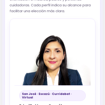
cuidadoras. Cada perfil indica su alcance para
facilitar una elección más clara.
San José · Escazú · Curridabat ·
Virtual