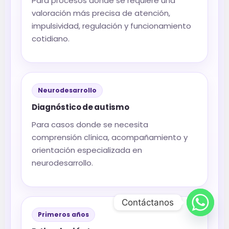
Para procesos donde se requiere una
valoración más precisa de atención,
impulsividad, regulación y funcionamiento
cotidiano.
Neurodesarrollo
Diagnóstico de autismo
Para casos donde se necesita
comprensión clínica, acompañamiento y
orientación especializada en
neurodesarrollo.
Contáctanos
Primeros años