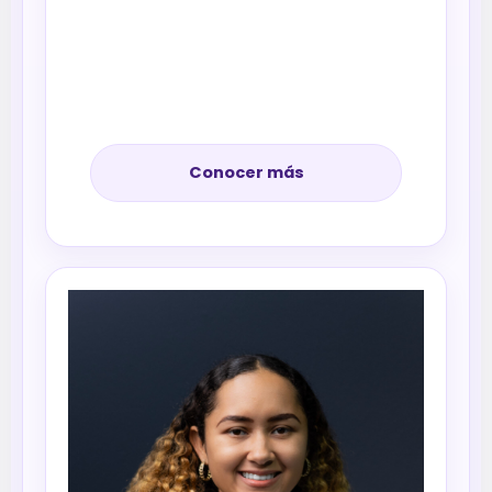
Conocer más