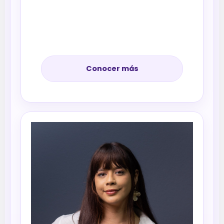
Conocer más