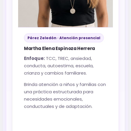
Pérez Zeledón · Atención presencial
Martha Elena Espinoza Herrera
Enfoque:
TCC, TREC, ansiedad,
conducta, autoestima, escuela,
crianza y cambios familiares.
Brinda atención a niños y familias con
una práctica estructurada para
necesidades emocionales,
conductuales y de adaptación.