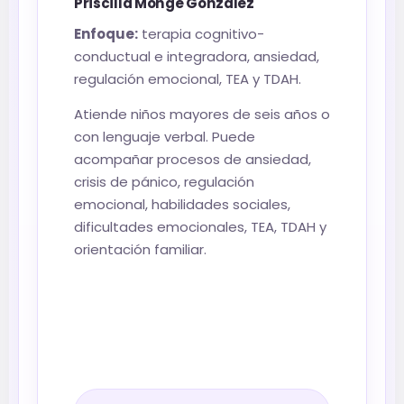
Priscilla Monge González
Enfoque:
terapia cognitivo-
conductual e integradora, ansiedad,
regulación emocional, TEA y TDAH.
Atiende niños mayores de seis años o
con lenguaje verbal. Puede
acompañar procesos de ansiedad,
crisis de pánico, regulación
emocional, habilidades sociales,
dificultades emocionales, TEA, TDAH y
orientación familiar.