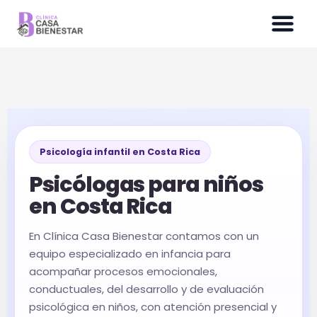
Ir
al
contenido
Psicología infantil en Costa Rica
Psicólogas para niños
en Costa Rica
En Clínica Casa Bienestar contamos con un
equipo especializado en infancia para
acompañar procesos emocionales,
conductuales, del desarrollo y de evaluación
psicológica en niños, con atención presencial y