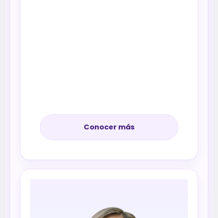
Conocer más