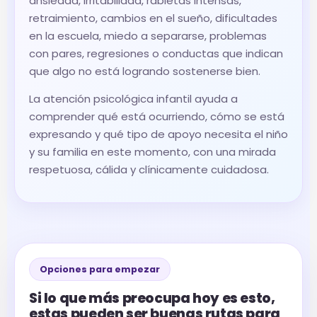
ansiedad, irritabilidad, rabietas intensas,
retraimiento, cambios en el sueño, dificultades
en la escuela, miedo a separarse, problemas
con pares, regresiones o conductas que indican
que algo no está logrando sostenerse bien.
La atención psicológica infantil ayuda a
comprender qué está ocurriendo, cómo se está
expresando y qué tipo de apoyo necesita el niño
y su familia en este momento, con una mirada
respetuosa, cálida y clínicamente cuidadosa.
Opciones para empezar
Si lo que más preocupa hoy es esto,
estas pueden ser buenas rutas para