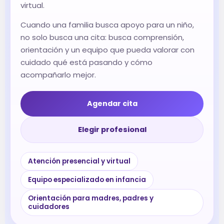
virtual.
Cuando una familia busca apoyo para un niño,
no solo busca una cita: busca comprensión,
orientación y un equipo que pueda valorar con
cuidado qué está pasando y cómo
acompañarlo mejor.
Agendar cita
Elegir profesional
Atención presencial y virtual
Equipo especializado en infancia
Orientación para madres, padres y
cuidadores