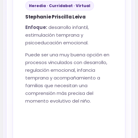
Heredia · Curridabat · Virtual
Stephanie Priscilla Leiva
Enfoque:
desarrollo infantil,
estimulación temprana y
psicoeducación emocional.
Puede ser una muy buena opción en
procesos vinculados con desarrollo,
regulación emocional, infancia
temprana y acompañamiento a
familias que necesitan una
comprensión más precisa del
momento evolutivo del niño.