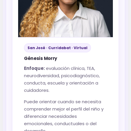
San José · Curridabat · Virtual
Génesis Morry
Enfoque:
evaluación clínica, TEA,
neurodiversidad, psicodiagnóstico,
conducta, escuela y orientación a
cuidadores.
Puede orientar cuando se necesita
comprender mejor el perfil del niño y
diferenciar necesidades
emocionales, conductuales o del
desarrollo.