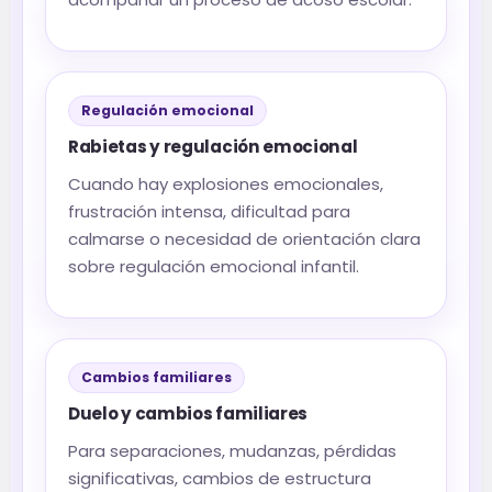
Regulación emocional
Rabietas y regulación emocional
Cuando hay explosiones emocionales,
frustración intensa, dificultad para
calmarse o necesidad de orientación clara
sobre regulación emocional infantil.
Cambios familiares
Duelo y cambios familiares
Para separaciones, mudanzas, pérdidas
significativas, cambios de estructura