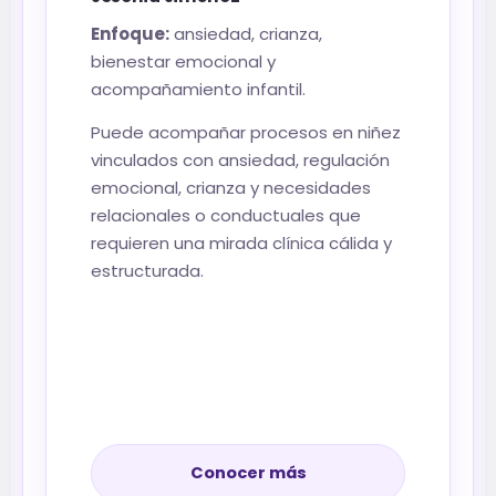
Enfoque:
ansiedad, crianza,
bienestar emocional y
acompañamiento infantil.
Puede acompañar procesos en niñez
vinculados con ansiedad, regulación
emocional, crianza y necesidades
relacionales o conductuales que
requieren una mirada clínica cálida y
estructurada.
Conocer más