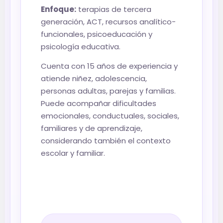
Enfoque:
terapias de tercera
generación, ACT, recursos analítico-
funcionales, psicoeducación y
psicología educativa.
Cuenta con 15 años de experiencia y
atiende niñez, adolescencia,
personas adultas, parejas y familias.
Puede acompañar dificultades
emocionales, conductuales, sociales,
familiares y de aprendizaje,
considerando también el contexto
escolar y familiar.