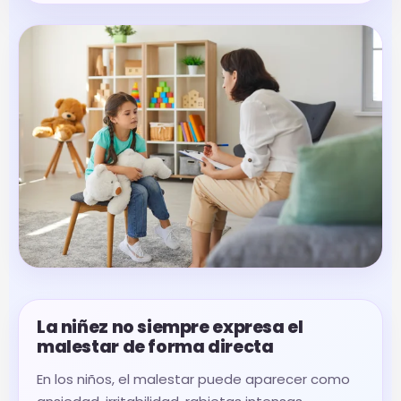
La niñez no siempre expresa el
malestar de forma directa
En los niños, el malestar puede aparecer como