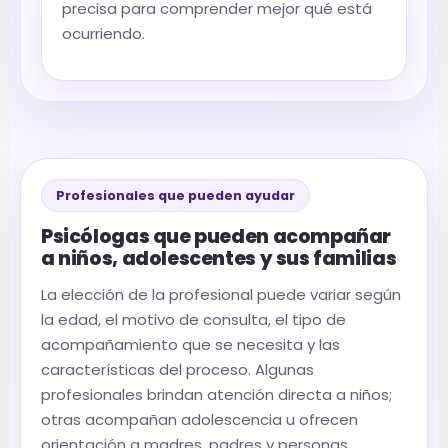
precisa para comprender mejor qué está
ocurriendo.
Profesionales que pueden ayudar
Psicólogas que pueden acompañar
a niños, adolescentes y sus familias
La elección de la profesional puede variar según
la edad, el motivo de consulta, el tipo de
acompañamiento que se necesita y las
características del proceso. Algunas
profesionales brindan atención directa a niños;
otras acompañan adolescencia u ofrecen
orientación a madres, padres y personas