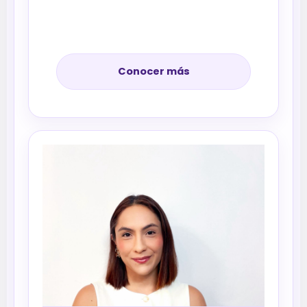
Conocer más