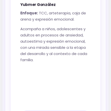
Yubmer González
Enfoque:
TCC, arteterapia, caja de
arena y expresión emocional.
Acompaña a niños, adolescentes y
adultos en procesos de ansiedad,
autoestima y expresión emocional,
con una mirada sensible a la etapa
del desarrollo y al contexto de cada
familia.