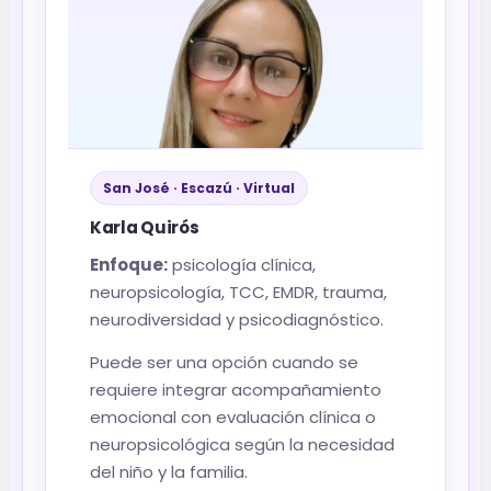
San José · Escazú · Virtual
Karla Quirós
Enfoque:
psicología clínica,
neuropsicología, TCC, EMDR, trauma,
neurodiversidad y psicodiagnóstico.
Puede ser una opción cuando se
requiere integrar acompañamiento
emocional con evaluación clínica o
neuropsicológica según la necesidad
del niño y la familia.