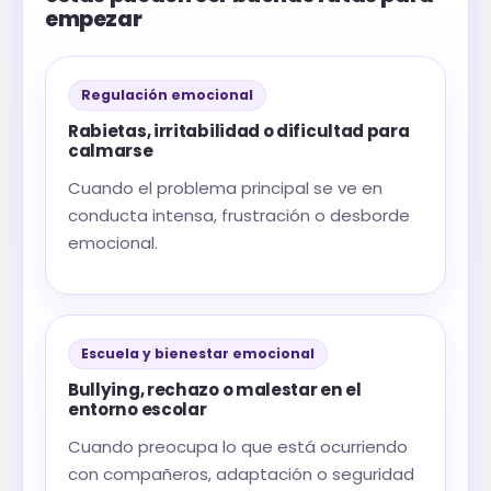
empezar
Regulación emocional
Rabietas, irritabilidad o dificultad para
calmarse
Cuando el problema principal se ve en
conducta intensa, frustración o desborde
emocional.
Escuela y bienestar emocional
Bullying, rechazo o malestar en el
entorno escolar
Cuando preocupa lo que está ocurriendo
con compañeros, adaptación o seguridad