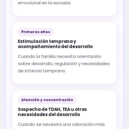
emocional en la escuela.
Primeros años
Estimulación temprana y
acompañamiento del desarrollo
Cuando la familia necesita orientación
sobre desarrollo, regulación y necesidades
de infancia temprana.
Atención y concentración
Sospecha de TDAH, TEA u otras
necesidades del desarrollo
Cuando se necesita una valoración más