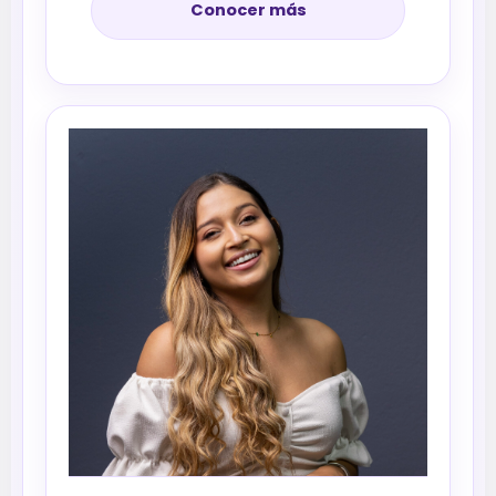
Conocer más