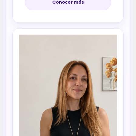
Conocer más