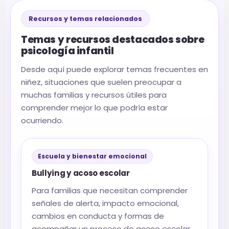
Recursos y temas relacionados
Temas y recursos destacados sobre
psicología infantil
Desde aquí puede explorar temas frecuentes en
niñez, situaciones que suelen preocupar a
muchas familias y recursos útiles para
comprender mejor lo que podría estar
ocurriendo.
Escuela y bienestar emocional
Bullying y acoso escolar
Para familias que necesitan comprender
señales de alerta, impacto emocional,
cambios en conducta y formas de
acompañar un proceso de acoso escolar.