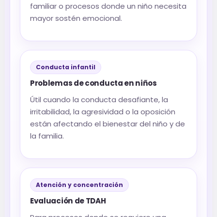
familiar o procesos donde un niño necesita
mayor sostén emocional.
Conducta infantil
Problemas de conducta en niños
Útil cuando la conducta desafiante, la
irritabilidad, la agresividad o la oposición
están afectando el bienestar del niño y de
la familia.
Atención y concentración
Evaluación de TDAH