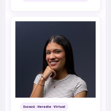
Escazú · Heredia · Virtual