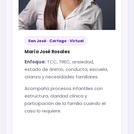
San José · Cartago · Virtual
María José Rosales
Enfoque:
TCC, TREC, ansiedad,
estado de ánimo, conducta, escuela,
crianza y necesidades familiares.
Acompaña procesos infantiles con
estructura, claridad clínica y
participación de la familia cuando el
caso lo requiere.