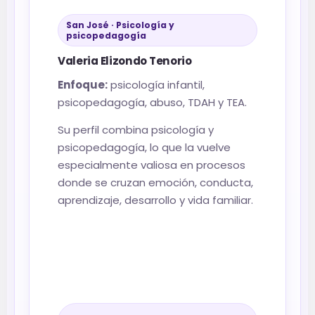
San José · Psicología y
psicopedagogía
Valeria Elizondo Tenorio
Enfoque:
psicología infantil,
psicopedagogía, abuso, TDAH y TEA.
Su perfil combina psicología y
psicopedagogía, lo que la vuelve
especialmente valiosa en procesos
donde se cruzan emoción, conducta,
aprendizaje, desarrollo y vida familiar.