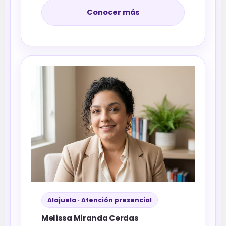
Conocer más
Alajuela · Atención presencial
Melissa Miranda Cerdas