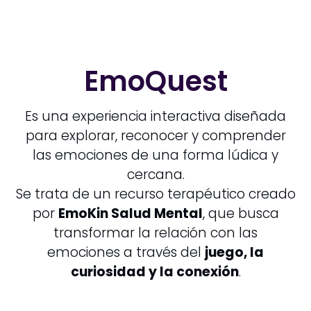
EmoQuest
Es una experiencia interactiva diseñada
para explorar, reconocer y comprender
las emociones de una forma lúdica y
cercana.
Se trata de un recurso terapéutico creado
por
EmoKin Salud Mental
, que busca
transformar la relación con las
emociones a través del
juego, la
curiosidad y la conexión
.