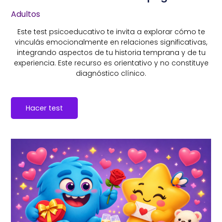
Adultos
Este test psicoeducativo te invita a explorar cómo te
vinculás emocionalmente en relaciones significativas,
integrando aspectos de tu historia temprana y de tu
experiencia.
Este recurso es orientativo y no constituye
diagnóstico clínico.
Hacer test