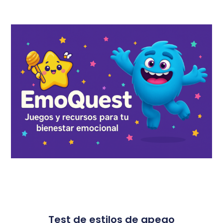
Test de estilos de apego