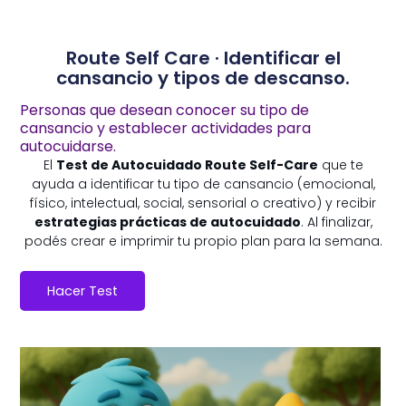
Route Self Care · Identificar el
cansancio y tipos de descanso.
Personas que desean conocer su tipo de
cansancio y establecer actividades para
autocuidarse.
El
Test de Autocuidado Route Self-Care
que te
ayuda a identificar tu tipo de cansancio (emocional,
físico, intelectual, social, sensorial o creativo) y recibir
estrategias prácticas de autocuidado
. Al finalizar,
podés crear e imprimir tu propio plan para la semana.
Hacer Test