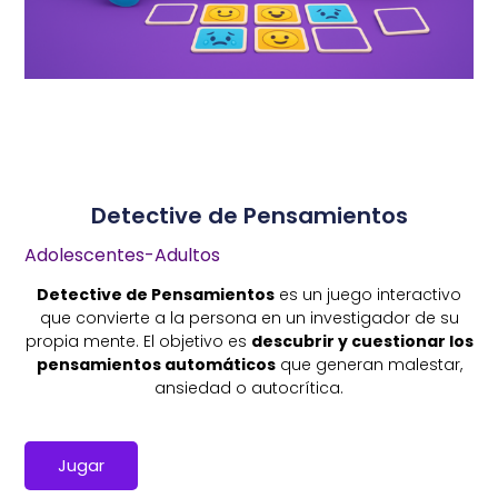
Detective de Pensamientos
Adolescentes-Adultos
Detective de Pensamientos
es un juego interactivo
que convierte a la persona en un investigador de su
propia mente. El objetivo es
descubrir y cuestionar los
pensamientos automáticos
que generan malestar,
ansiedad o autocrítica.
Jugar