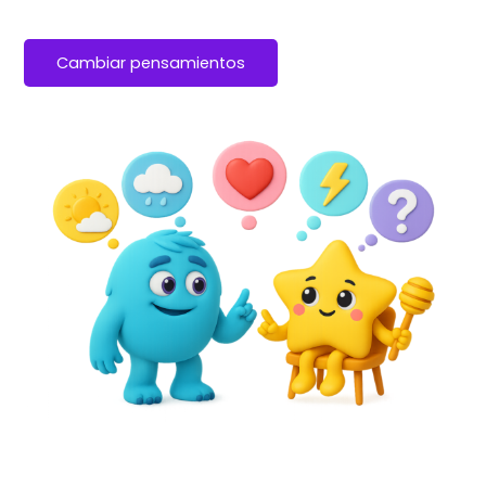
Cambiar pensamientos