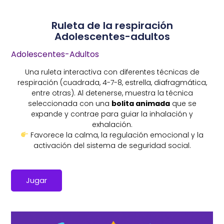
Ruleta de la respiración
Adolescentes-adultos
Adolescentes-Adultos
Una ruleta interactiva con diferentes técnicas de
respiración (cuadrada, 4-7-8, estrella, diafragmática,
entre otras). Al detenerse, muestra la técnica
seleccionada con una
bolita animada
que se
expande y contrae para guiar la inhalación y
exhalación.
Favorece la calma, la regulación emocional y la
activación del sistema de seguridad social.
Jugar