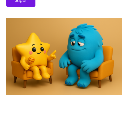
Jugar