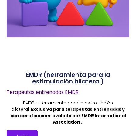
EMDR (herramienta para la
estimulación bilateral)
Terapeutas entrenados EMDR
EMDR – Herramienta para la estimulación
bilateral.
Exclusiva para terapeutas entrenadas y
con certificación avalada por EMDR International
Association .