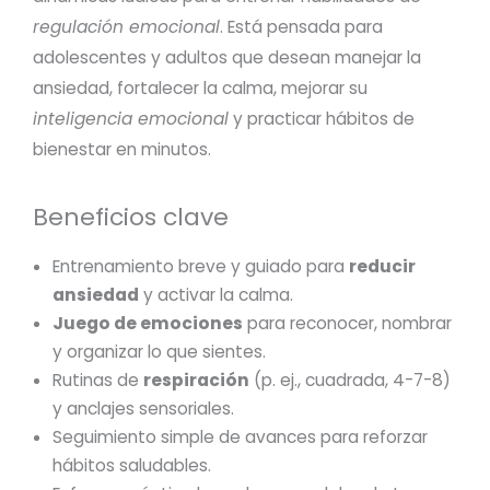
regulación emocional
. Está pensada para
adolescentes y adultos que desean manejar la
ansiedad, fortalecer la calma, mejorar su
inteligencia emocional
y practicar hábitos de
bienestar en minutos.
Beneficios clave
Entrenamiento breve y guiado para
reducir
ansiedad
y activar la calma.
Juego de emociones
para reconocer, nombrar
y organizar lo que sientes.
Rutinas de
respiración
(p. ej., cuadrada, 4-7-8)
y anclajes sensoriales.
Seguimiento simple de avances para reforzar
hábitos saludables.