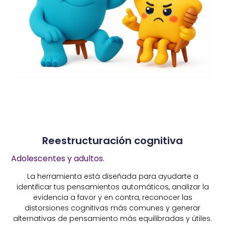
Reestructuración cognitiva
Adolescentes y adultos.
La herramienta está diseñada para ayudarte a
identificar tus pensamientos automáticos, analizar la
evidencia a favor y en contra, reconocer las
distorsiones cognitivas más comunes y generar
alternativas de pensamiento más equilibradas y útiles.