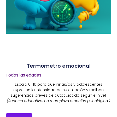
Termómetro emocional
Todas las edades
Escala 0–10 para que niñas/os y adolescentes
expresen la intensidad de su emoción y reciban
sugerencias breves de autocuidado según el nivel.
(Recurso educativo; no reemplaza atención psicológica.)