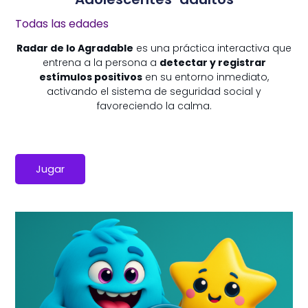
Todas las edades
Radar de lo Agradable
es una práctica interactiva que
entrena a la persona a
detectar y registrar
estímulos positivos
en su entorno inmediato,
activando el sistema de seguridad social y
favoreciendo la calma.
Jugar