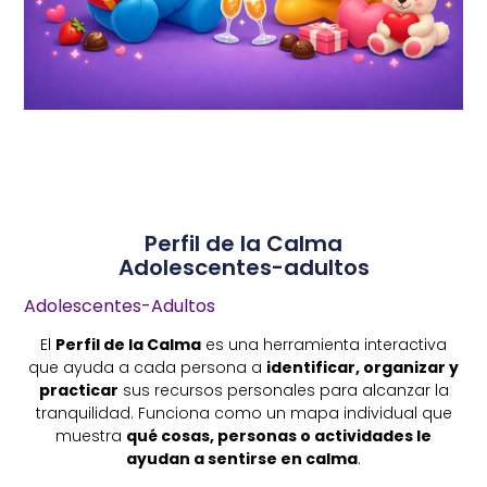
Perfil de la Calma
Adolescentes-adultos
Adolescentes-Adultos
El
Perfil de la Calma
es una herramienta interactiva
que ayuda a cada persona a
identificar, organizar y
practicar
sus recursos personales para alcanzar la
tranquilidad. Funciona como un mapa individual que
muestra
qué cosas, personas o actividades le
ayudan a sentirse en calma
.