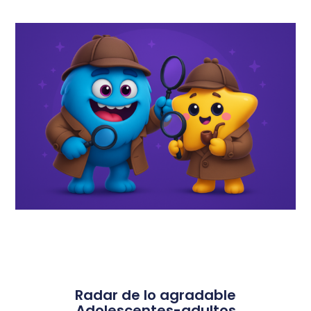
Radar de lo agradable
Adolescentes-adultos