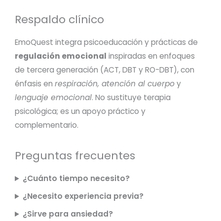
Respaldo clínico
EmoQuest integra psicoeducación y prácticas de
regulación emocional
inspiradas en enfoques
de tercera generación (ACT, DBT y RO-DBT), con
énfasis en
respiración, atención al cuerpo
y
lenguaje emocional
. No sustituye terapia
psicológica; es un apoyo práctico y
complementario.
Preguntas frecuentes
¿Cuánto tiempo necesito?
¿Necesito experiencia previa?
¿Sirve para ansiedad?