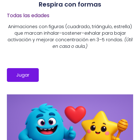
Respira con formas
Todas las edades
Animaciones con figuras (cuadrado, triángulo, estrella)
que marcan inhalar–sostener–exhalar para bajar
activación y mejorar concentración en 3–5 rondas.
(Útil
en casa o aula.)
Jugar