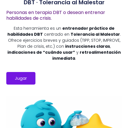
DBT · Tolerancia al Malestar
Personas en terapia DBT o desean entrenar
habilidades de crisis.
Esta herramienta es un
entrenador práctico de
habilidades DBT
centrado en
Tolerancia al Malestar
.
Ofrece ejercicios breves y guiados (TIPP, STOP, IMPROVE,
Plan de crisis, etc.) con
instrucciones claras
,
indicaciones de “cuándo usar”
y
retroalimentación
inmediata
.
Jugar