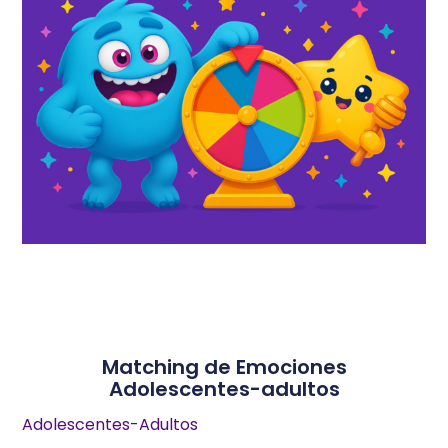
Matching de Emociones
Adolescentes-adultos
Adolescentes-Adultos