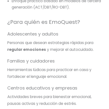
Enfoque práctico basado en modelos de tercera
generación (ACT/DBT/RO-DBT).
¿Para quién es EmoQuest?
Adolescentes y adultos
Personas que desean estrategias rápidas para
regular emociones
y mejorar el autocuidado.
Familias y cuidadores
Herramientas lúdicas para practicar en casa y
fortalecer el lenguaje emocional.
Centros educativos y empresas
Actividades breves para bienestar emocional,
pausas activas y reducción de estrés.