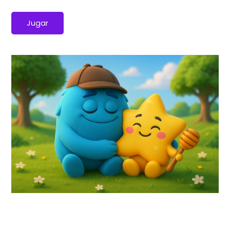
Jugar