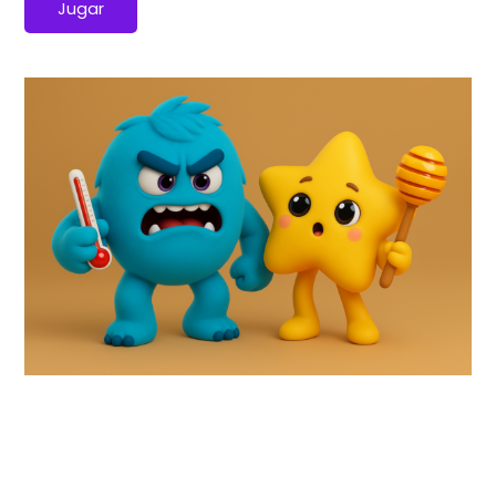
Jugar