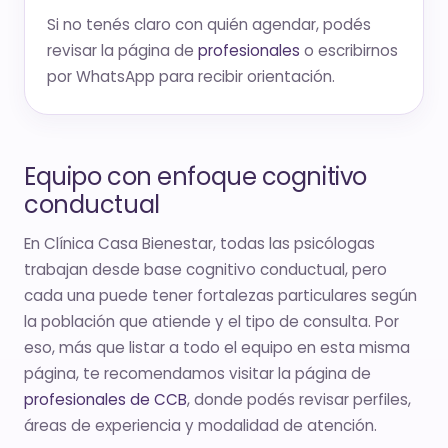
Si no tenés claro con quién agendar, podés
revisar la página de
profesionales
o escribirnos
por WhatsApp para recibir orientación.
Equipo con enfoque cognitivo
conductual
En Clínica Casa Bienestar, todas las psicólogas
trabajan desde base cognitivo conductual, pero
cada una puede tener fortalezas particulares según
la población que atiende y el tipo de consulta. Por
eso, más que listar a todo el equipo en esta misma
página, te recomendamos visitar la página de
profesionales de CCB
, donde podés revisar perfiles,
áreas de experiencia y modalidad de atención.