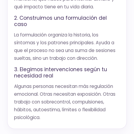
qué impacto tiene en tu vida diaria.
2. Construimos una formulación del
caso
La formulación organiza la historia, los
síntomas y los patrones principales. Ayuda a
que el proceso no sea una suma de sesiones
sueltas, sino un trabajo con dirección.
3. Elegimos intervenciones según tu
necesidad real
Algunas personas necesitan más regulación
emocional. Otras necesitan exposición. Otras
trabajo con sobrecontrol, compulsiones,
hábitos, autoestima, límites o flexibilidad
psicológica.