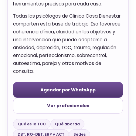
herramientas precisas para cada caso.
Todas las psicólogas de Clínica Casa Bienestar
comparten esta base de trabajo. Eso favorece
coherencia clínica, claridad en los objetivos y
una intervención que puede adaptarse a
ansiedad, depresión, TOC, trauma, regulación
emocional, perfeccionismo, sobrecontrol,
autoestima, pareja y otros motivos de
consulta.
Agendar por WhatsApp
Ver profesionales
Qué es la TCC
Qué aborda
DBT, RO-DBT, ERP y ACT
Sedes