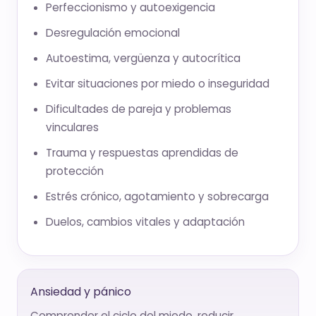
Perfeccionismo y autoexigencia
Desregulación emocional
Autoestima, vergüenza y autocrítica
Evitar situaciones por miedo o inseguridad
Dificultades de pareja y problemas
vinculares
Trauma y respuestas aprendidas de
protección
Estrés crónico, agotamiento y sobrecarga
Duelos, cambios vitales y adaptación
Ansiedad y pánico
Comprender el ciclo del miedo, reducir