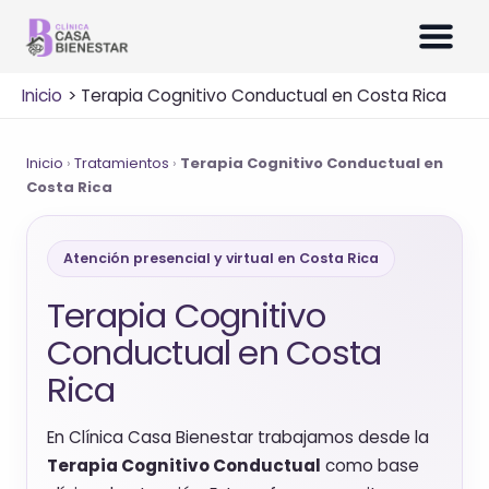
Ir
al
contenido
Inicio
Terapia Cognitivo Conductual en Costa Rica
Inicio
›
Tratamientos
›
Terapia Cognitivo Conductual en
Costa Rica
Atención presencial y virtual en Costa Rica
Terapia Cognitivo
Conductual en Costa
Rica
En Clínica Casa Bienestar trabajamos desde la
Terapia Cognitivo Conductual
como base