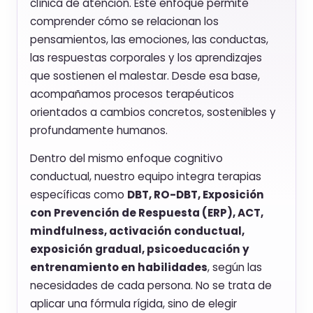
clínica de atención. Este enfoque permite
comprender cómo se relacionan los
pensamientos, las emociones, las conductas,
las respuestas corporales y los aprendizajes
que sostienen el malestar. Desde esa base,
acompañamos procesos terapéuticos
orientados a cambios concretos, sostenibles y
profundamente humanos.
Dentro del mismo enfoque cognitivo
conductual, nuestro equipo integra terapias
específicas como
DBT, RO-DBT, Exposición
con Prevención de Respuesta (ERP), ACT,
mindfulness, activación conductual,
exposición gradual, psicoeducación y
entrenamiento en habilidades
, según las
necesidades de cada persona. No se trata de
aplicar una fórmula rígida, sino de elegir