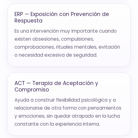
ERP — Exposición con Prevención de
Respuesta
Es una intervención muy importante cuando
existen obsesiones, compulsiones,
comprobaciones, rituales mentales, evitación
o necesidad excesiva de seguridad.
ACT — Terapia de Aceptación y
Compromiso
Ayuda a construir flexibilidad psicológica y a
relacionarse de otra forma con pensamientos
y emociones, sin quedar atrapado en la lucha
constante con la experiencia interna.