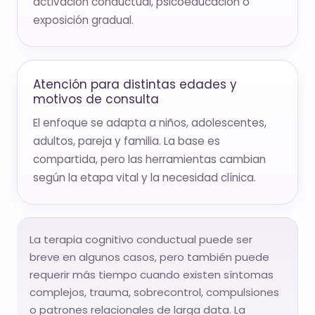
activación conductual, psicoeducación o
exposición gradual.
Atención para distintas edades y
motivos de consulta
El enfoque se adapta a niños, adolescentes,
adultos, pareja y familia. La base es
compartida, pero las herramientas cambian
según la etapa vital y la necesidad clínica.
La terapia cognitivo conductual puede ser
breve en algunos casos, pero también puede
requerir más tiempo cuando existen síntomas
complejos, trauma, sobrecontrol, compulsiones
o patrones relacionales de larga data. La