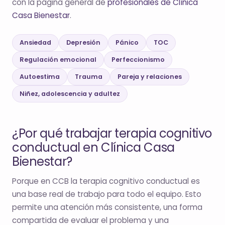
con la página general de
profesionales de Clínica
Casa Bienestar
.
Ansiedad
Depresión
Pánico
TOC
Regulación emocional
Perfeccionismo
Autoestima
Trauma
Pareja y relaciones
Niñez, adolescencia y adultez
¿Por qué trabajar terapia cognitivo
conductual en Clínica Casa
Bienestar?
Porque en CCB la terapia cognitivo conductual es
una base real de trabajo para todo el equipo. Esto
permite una atención más consistente, una forma
compartida de evaluar el problema y una