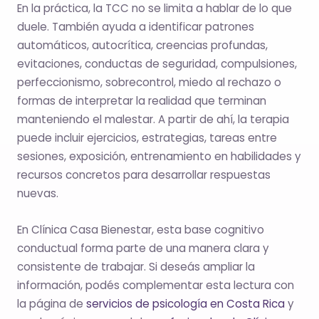
En la práctica, la TCC no se limita a hablar de lo que
duele. También ayuda a identificar patrones
automáticos, autocrítica, creencias profundas,
evitaciones, conductas de seguridad, compulsiones,
perfeccionismo, sobrecontrol, miedo al rechazo o
formas de interpretar la realidad que terminan
manteniendo el malestar. A partir de ahí, la terapia
puede incluir ejercicios, estrategias, tareas entre
sesiones, exposición, entrenamiento en habilidades y
recursos concretos para desarrollar respuestas
nuevas.
En Clínica Casa Bienestar, esta base cognitivo
conductual forma parte de una manera clara y
consistente de trabajar. Si deseás ampliar la
información, podés complementar esta lectura con
la página de
servicios de psicología en Costa Rica
y