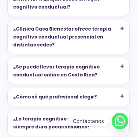
cognitivo conductual?
¿Clínica Casa Bienestar ofrece terapia
cognitivo conductual presencial en
distintas sedes?
¿Se puede llevar terapia cognitivo
conductual online en Costa Rica?
¿Cómo sé qué profesional elegir?
¿La terapia cognitivo conductual
Contáctanos
siempre dura pocas sesiones?