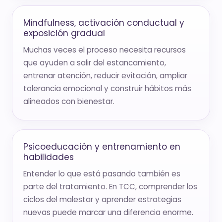
Mindfulness, activación conductual y
exposición gradual
Muchas veces el proceso necesita recursos
que ayuden a salir del estancamiento,
entrenar atención, reducir evitación, ampliar
tolerancia emocional y construir hábitos más
alineados con bienestar.
Psicoeducación y entrenamiento en
habilidades
Entender lo que está pasando también es
parte del tratamiento. En TCC, comprender los
ciclos del malestar y aprender estrategias
nuevas puede marcar una diferencia enorme.