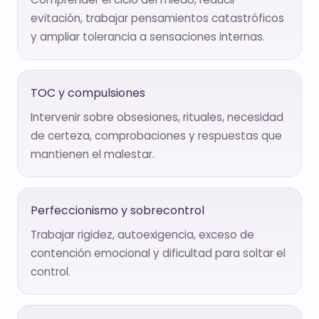
evitación, trabajar pensamientos catastróficos
y ampliar tolerancia a sensaciones internas.
TOC y compulsiones
Intervenir sobre obsesiones, rituales, necesidad
de certeza, comprobaciones y respuestas que
mantienen el malestar.
Perfeccionismo y sobrecontrol
Trabajar rigidez, autoexigencia, exceso de
contención emocional y dificultad para soltar el
control.