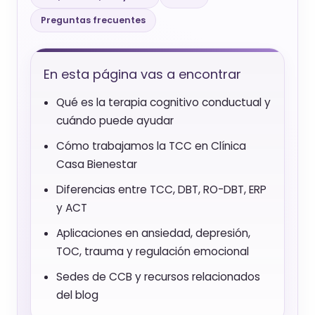
Preguntas frecuentes
En esta página vas a encontrar
Qué es la terapia cognitivo conductual y
cuándo puede ayudar
Cómo trabajamos la TCC en Clínica
Casa Bienestar
Diferencias entre TCC, DBT, RO-DBT, ERP
y ACT
Aplicaciones en ansiedad, depresión,
TOC, trauma y regulación emocional
Sedes de CCB y recursos relacionados
del blog