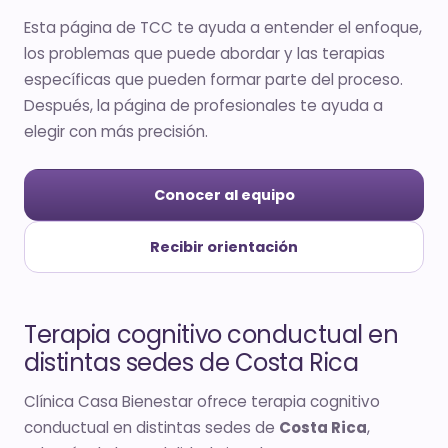
Esta página de TCC te ayuda a entender el enfoque,
los problemas que puede abordar y las terapias
específicas que pueden formar parte del proceso.
Después, la página de profesionales te ayuda a
elegir con más precisión.
Conocer al equipo
Recibir orientación
Terapia cognitivo conductual en
distintas sedes de Costa Rica
Clínica Casa Bienestar ofrece terapia cognitivo
conductual en distintas sedes de
Costa Rica
,