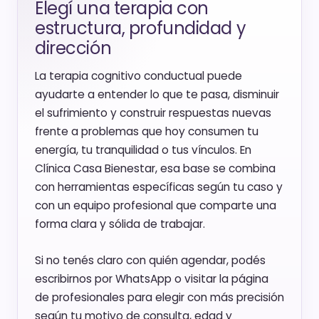
Elegí una terapia con
estructura, profundidad y
dirección
La terapia cognitivo conductual puede
ayudarte a entender lo que te pasa, disminuir
el sufrimiento y construir respuestas nuevas
frente a problemas que hoy consumen tu
energía, tu tranquilidad o tus vínculos. En
Clínica Casa Bienestar, esa base se combina
con herramientas específicas según tu caso y
con un equipo profesional que comparte una
forma clara y sólida de trabajar.
Si no tenés claro con quién agendar, podés
escribirnos por WhatsApp o visitar la página
de profesionales para elegir con más precisión
según tu motivo de consulta, edad y