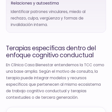
Relaciones y autoestima
Identificar patrones vinculares, miedo al
rechazo, culpa, vergüenza y formas de
invalidación interna.
Terapias específicas dentro del
enfoque cognitivo conductual
En Clínica Casa Bienestar entendemos la TCC como
una base amplia. Según el motivo de consulta, la
terapia puede integrar modelos y recursos
específicos que pertenecen al mismo ecosistema
de trabajo cognitivo conductual y terapias
contextuales o de tercera generación.