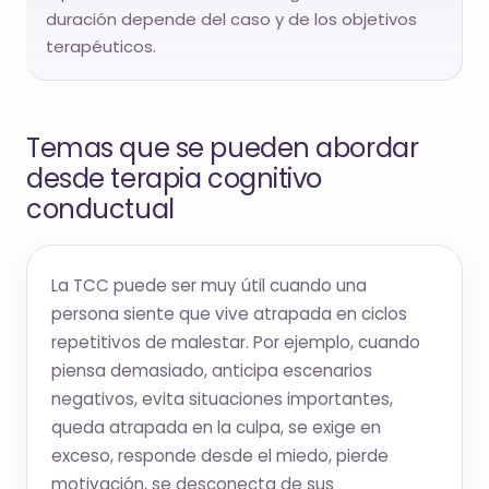
duración depende del caso y de los objetivos
terapéuticos.
Temas que se pueden abordar
desde terapia cognitivo
conductual
La TCC puede ser muy útil cuando una
persona siente que vive atrapada en ciclos
repetitivos de malestar. Por ejemplo, cuando
piensa demasiado, anticipa escenarios
negativos, evita situaciones importantes,
queda atrapada en la culpa, se exige en
exceso, responde desde el miedo, pierde
motivación, se desconecta de sus