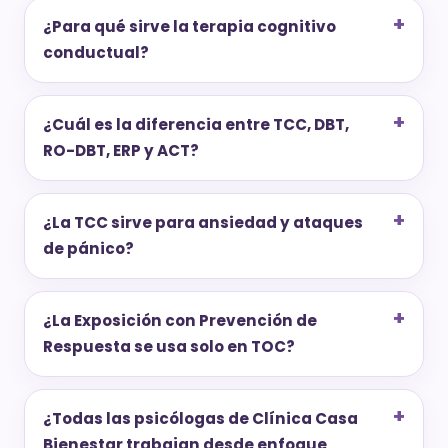
¿Para qué sirve la terapia cognitivo
conductual?
¿Cuál es la diferencia entre TCC, DBT,
RO-DBT, ERP y ACT?
¿La TCC sirve para ansiedad y ataques
de pánico?
¿La Exposición con Prevención de
Respuesta se usa solo en TOC?
¿Todas las psicólogas de Clínica Casa
Bienestar trabajan desde enfoque