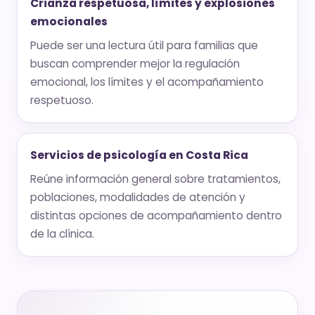
Crianza respetuosa, límites y explosiones
emocionales
Puede ser una lectura útil para familias que
buscan comprender mejor la regulación
emocional, los límites y el acompañamiento
respetuoso.
Servicios de psicología en Costa Rica
Reúne información general sobre tratamientos,
poblaciones, modalidades de atención y
distintas opciones de acompañamiento dentro
de la clínica.