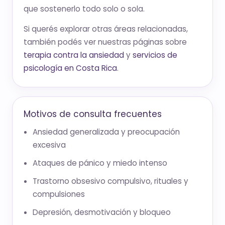
que sostenerlo todo solo o sola.
Si querés explorar otras áreas relacionadas,
también podés ver nuestras páginas sobre
terapia contra la ansiedad
y
servicios de
psicología en Costa Rica
.
Motivos de consulta frecuentes
Ansiedad generalizada y preocupación
excesiva
Ataques de pánico y miedo intenso
Trastorno obsesivo compulsivo, rituales y
compulsiones
Depresión, desmotivación y bloqueo