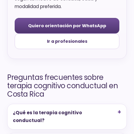
modalidad preferida.
Quiero orientación por WhatsApp
Ir a profesionales
Preguntas frecuentes sobre
terapia cognitivo conductual en
Costa Rica
¿Qué es la terapia cognitivo
conductual?