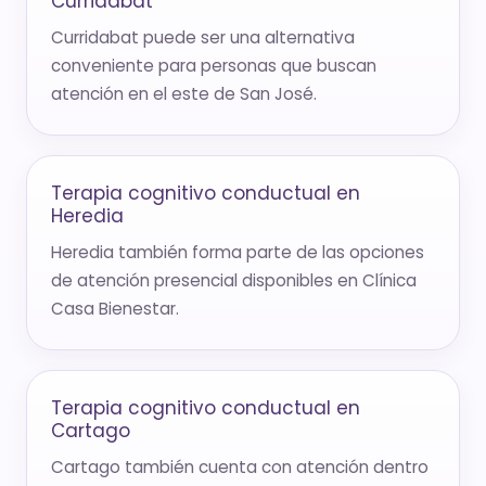
Curridabat
Curridabat puede ser una alternativa
conveniente para personas que buscan
atención en el este de San José.
Terapia cognitivo conductual en
Heredia
Heredia también forma parte de las opciones
de atención presencial disponibles en Clínica
Casa Bienestar.
Terapia cognitivo conductual en
Cartago
Cartago también cuenta con atención dentro