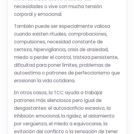
necesidades o vive con mucha tensión
corporal y emocional.
También puede ser especialmente valiosa
cuando existen rituales, comprobaciones,
compulsiones, necesidad constante de
certeza, hipervigilancia, crisis de ansiedad,
miedo a perder el control, tristeza persistente,
dificultad para poner límites, problemas de
autoestima o patrones de perfeccionismo que
erosionan la vida cotidiana.
En otros casos, la TCC ayuda a trabajar
patrones más silenciosos pero igual de
desgastantes: el autosacrificio excesivo, la
inhibición emocional, la rigidez, el aislamiento
por vergüenza, el miedo a equivocarse, la
evitación del conflicto o la sensación de tener