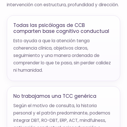
intervención con estructura, profundidad y dirección.
Todas las psicólogas de CCB
comparten base cognitivo conductual
Esto ayuda a que la atención tenga
coherencia clínica, objetivos claros,
seguimiento y una manera ordenada de
comprender lo que te pasa, sin perder calidez
ni humanidad.
No trabajamos una TCC genérica
Según el motivo de consulta, la historia
personal y el patrón predominante, podemos
integrar DBT, RO-DBT, ERP, ACT, mindfulness,