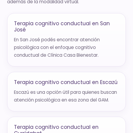
además de la modalidad virtual.
Terapia cognitivo conductual en San
José
En San José podés encontrar atención
psicológica con el enfoque cognitivo
conductual de Clínica Casa Bienestar.
Terapia cognitivo conductual en Escazú
Escazú es una opción útil para quienes buscan
atención psicológica en esa zona del GAM.
Terapia cognitivo conductual en