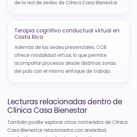
de la red de sedes de Clínica Casa Bienestar.
Terapia cognitivo conductual virtual en
Costa Rica
Además de las sedes presenciales, CCB
ofrece modalidad virtual, lo que permite
acompañar procesos desde distintas zonas
del país con el mismo enfoque de trabajo.
Lecturas relacionadas dentro de
Clínica Casa Bienestar
También podés explorar otros contenidos de Clínica
Casa Bienestar relacionados con ansiedad,