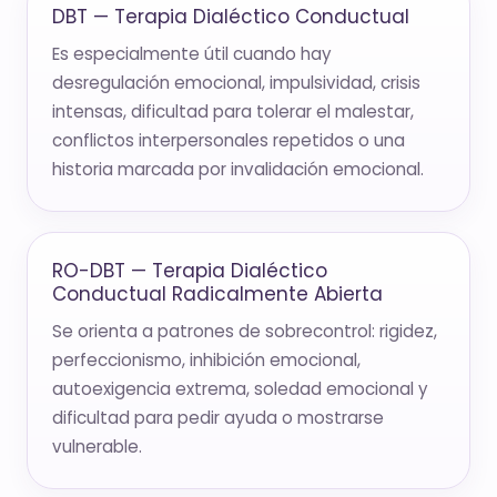
DBT — Terapia Dialéctico Conductual
Es especialmente útil cuando hay
desregulación emocional, impulsividad, crisis
intensas, dificultad para tolerar el malestar,
conflictos interpersonales repetidos o una
historia marcada por invalidación emocional.
RO-DBT — Terapia Dialéctico
Conductual Radicalmente Abierta
Se orienta a patrones de sobrecontrol: rigidez,
perfeccionismo, inhibición emocional,
autoexigencia extrema, soledad emocional y
dificultad para pedir ayuda o mostrarse
vulnerable.