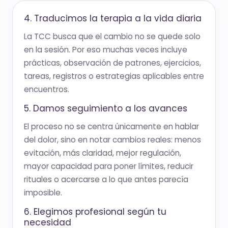
4. Traducimos la terapia a la vida diaria
La TCC busca que el cambio no se quede solo
en la sesión. Por eso muchas veces incluye
prácticas, observación de patrones, ejercicios,
tareas, registros o estrategias aplicables entre
encuentros.
5. Damos seguimiento a los avances
El proceso no se centra únicamente en hablar
del dolor, sino en notar cambios reales: menos
evitación, más claridad, mejor regulación,
mayor capacidad para poner límites, reducir
rituales o acercarse a lo que antes parecía
imposible.
6. Elegimos profesional según tu
necesidad