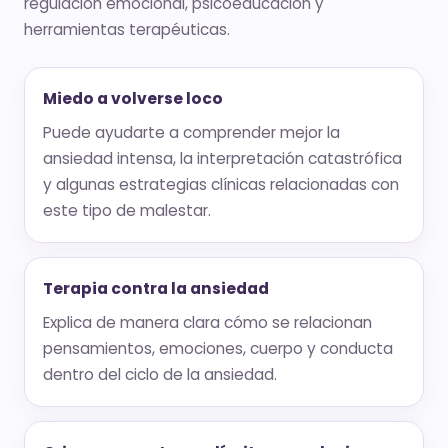
regulación emocional, psicoeducación y
herramientas terapéuticas.
Miedo a volverse loco
Puede ayudarte a comprender mejor la
ansiedad intensa, la interpretación catastrófica
y algunas estrategias clínicas relacionadas con
este tipo de malestar.
Terapia contra la ansiedad
Explica de manera clara cómo se relacionan
pensamientos, emociones, cuerpo y conducta
dentro del ciclo de la ansiedad.