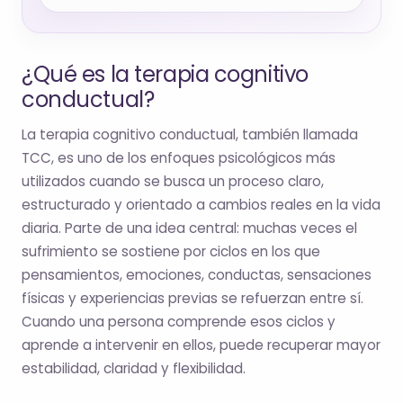
¿Qué es la terapia cognitivo
conductual?
La terapia cognitivo conductual, también llamada
TCC, es uno de los enfoques psicológicos más
utilizados cuando se busca un proceso claro,
estructurado y orientado a cambios reales en la vida
diaria. Parte de una idea central: muchas veces el
sufrimiento se sostiene por ciclos en los que
pensamientos, emociones, conductas, sensaciones
físicas y experiencias previas se refuerzan entre sí.
Cuando una persona comprende esos ciclos y
aprende a intervenir en ellos, puede recuperar mayor
estabilidad, claridad y flexibilidad.