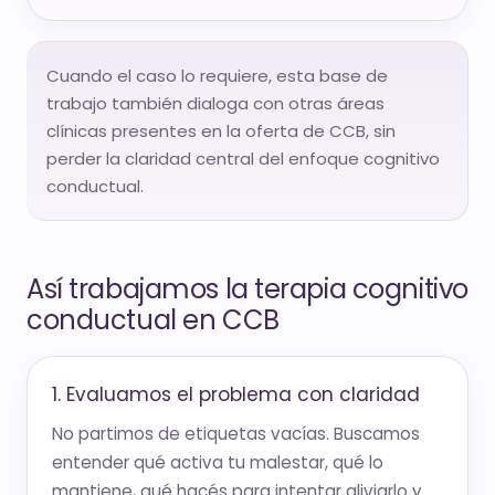
Cuando el caso lo requiere, esta base de
trabajo también dialoga con otras áreas
clínicas presentes en la oferta de CCB, sin
perder la claridad central del enfoque cognitivo
conductual.
Así trabajamos la terapia cognitivo
conductual en CCB
1. Evaluamos el problema con claridad
No partimos de etiquetas vacías. Buscamos
entender qué activa tu malestar, qué lo
mantiene, qué hacés para intentar aliviarlo y