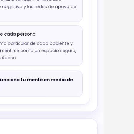
 cognitivo y las redes de apoyo de
 de cada persona
tmo particular de cada paciente y
 sentirse como un espacio seguro,
petuoso.
funciona tu mente en medio de