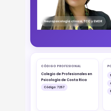
Neuropsicología clínica, TCC y EMDR
CÓDIGO PROFESIONAL
P
Colegio de Profesionales en
Psicología de Costa Rica
Código: 7257