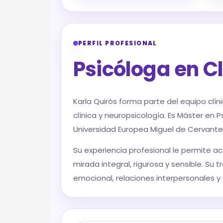
PERFIL PROFESIONAL
Psicóloga en C
Karla Quirós forma parte del equipo clí
clínica y neuropsicología. Es Máster en P
Universidad Europea Miguel de Cervant
Su experiencia profesional le permite a
mirada integral, rigurosa y sensible. Su
emocional, relaciones interpersonales 